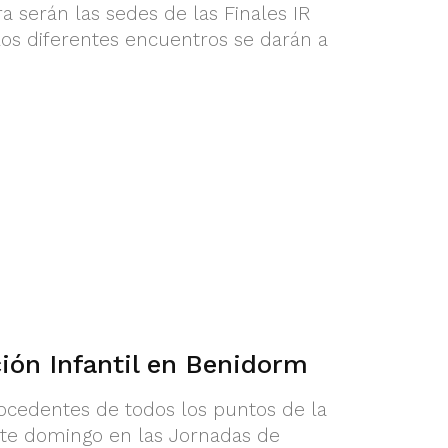
 serán las sedes de las Finales IR
 los diferentes encuentros se darán a
ión Infantil en Benidorm
ocedentes de todos los puntos de la
te domingo en las Jornadas de