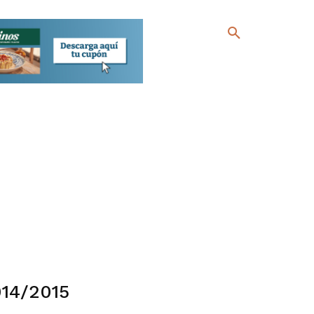
014/2015