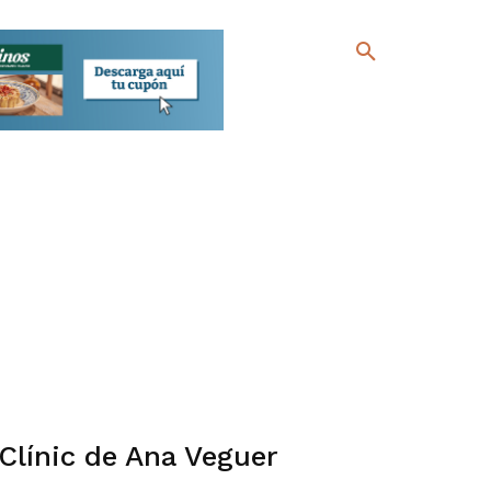
Clínic de Ana Veguer