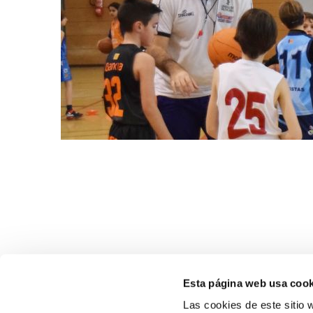
Esta página web usa cook
Las cookies de este sitio 