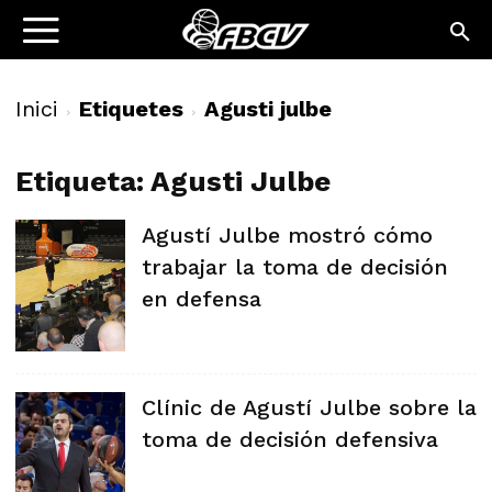
Inici
Etiquetes
Agusti julbe
Etiqueta: Agusti Julbe
Agustí Julbe mostró cómo
trabajar la toma de decisión
en defensa
Clínic de Agustí Julbe sobre la
toma de decisión defensiva