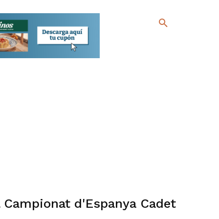
l Campionat d'Espanya Cadet