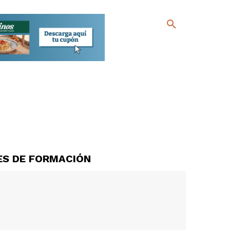
ES DE FORMACIÓN