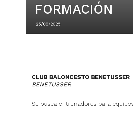
FORMACIÓN
25/08/2025
CLUB BALONCESTO BENETUSSER
BENETUSSER
Se busca entrenadores para equipo