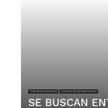
TABLÓN DE ANUNCIOS
ANUNCIO DE ENTRENADORES
SE BUSCAN EN