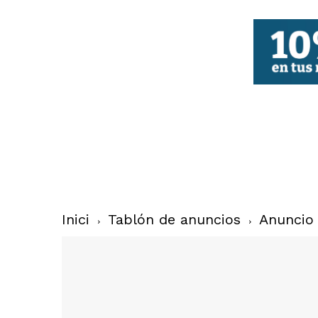
FBCV
Inici
Tablón de anuncios
Anuncio