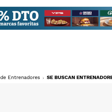
 de Entrenadores
SE BUSCAN ENTRENADOR