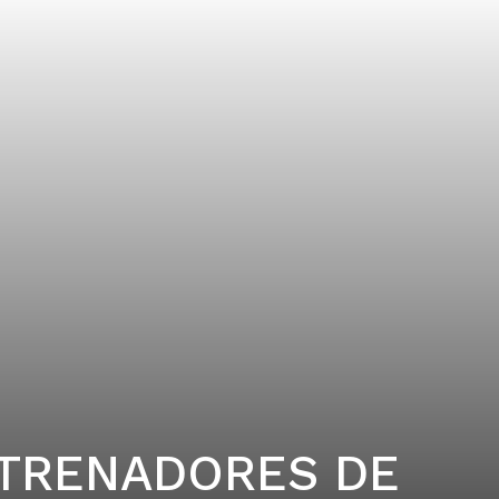
TRENADORES DE