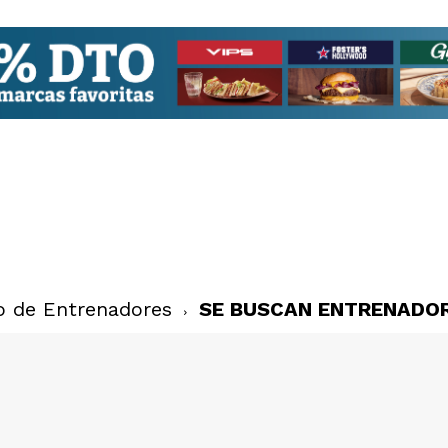
o de Entrenadores
SE BUSCAN ENTRENADO