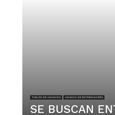
TABLÓN DE ANUNCIOS
ANUNCIO DE ENTRENADORES
SE BUSCAN EN