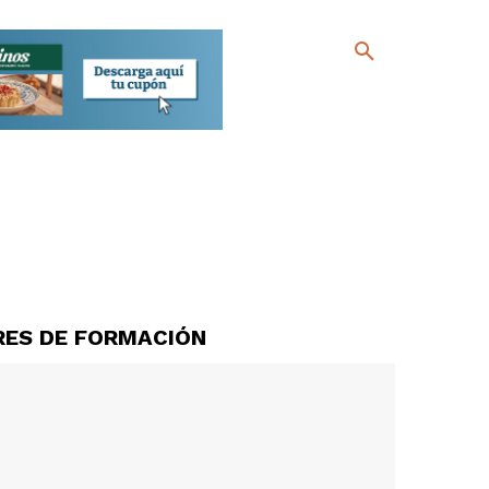
RES DE FORMACIÓN