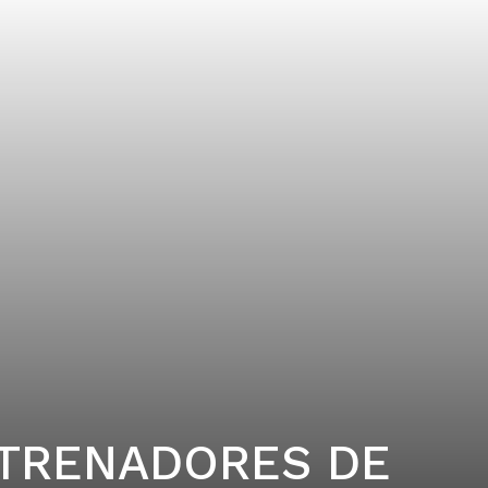
TRENADORES DE