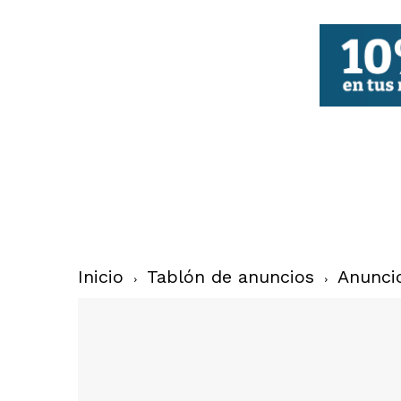
FBCV
Inicio
Tablón de anuncios
Anunci