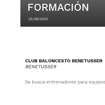
FORMACIÓN
25/08/2025
CLUB BALONCESTO BENETUSSER
BENETUSSER
Se busca entrenadores para equipo