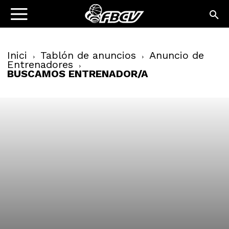
Inici
Tablón de anuncios
Anuncio de
Entrenadores
BUSCAMOS ENTRENADOR/A