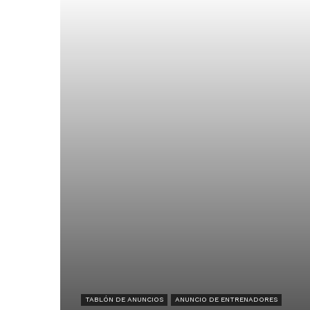
TABLÓN DE ANUNCIOS
ANUNCIO DE ENTRENADORES