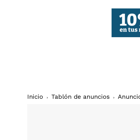
FBCV
Inicio
Tablón de anuncios
Anunci