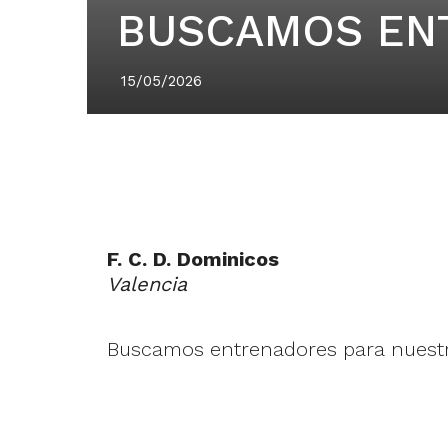
BUSCAMOS EN
15/05/2026
F. C. D. Dominicos
Valencia
Buscamos entrenadores para nuestro