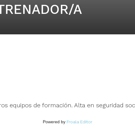
TRENADOR/A
s equipos de formación. Alta en seguridad soc
Powered by
Froala Editor