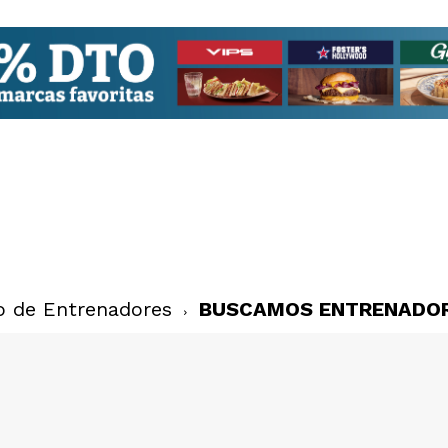
o de Entrenadores
BUSCAMOS ENTRENADO