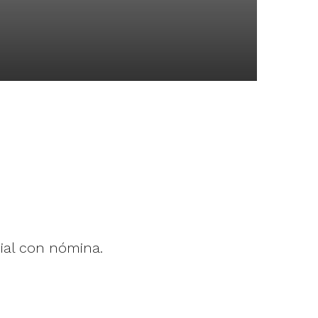
ial con nómina.