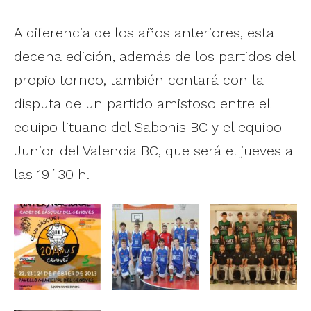
A diferencia de los años anteriores, esta
decena edición, además de los partidos del
propio torneo, también contará con la
disputa de un partido amistoso entre el
equipo lituano del Sabonis BC y el equipo
Junior del Valencia BC, que será el jueves a
las 19´30 h.