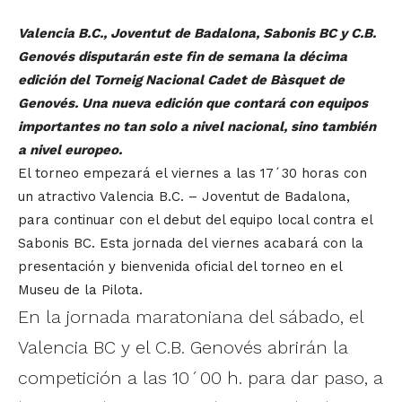
Valencia B.C., Joventut de Badalona, Sabonis BC y C.B.
Genovés disputarán este fin de semana la décima
edición del Torneig Nacional Cadet de Bàsquet de
Genovés. Una nueva edición que contará con equipos
importantes no tan solo a nivel nacional, sino también
a nivel europeo.
El torneo empezará el viernes a las 17´30 horas con
un atractivo Valencia B.C. – Joventut de Badalona,
para continuar con el debut del equipo local contra el
Sabonis BC. Esta jornada del viernes acabará con la
presentación y bienvenida oficial del torneo en el
Museu de la Pilota.
En la jornada maratoniana del sábado, el
Valencia BC y el C.B. Genovés abrirán la
competición a las 10´00 h. para dar paso, a