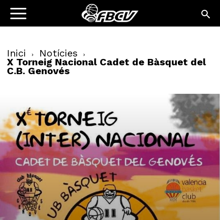
Inici
Notícies
X Torneig Nacional Cadet de Bàsquet del
C.B. Genovés