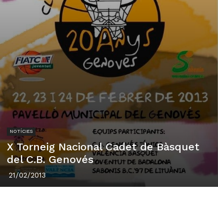
NOTÍCIES
X Torneig Nacional Cadet de Bàsquet
del C.B. Genovés
21/02/2013