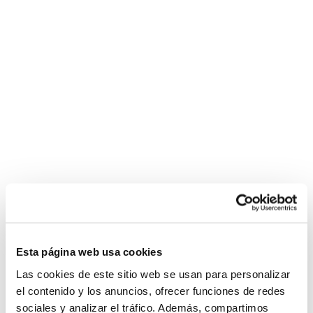
Esta página web usa cookies
Las cookies de este sitio web se usan para personalizar
el contenido y los anuncios, ofrecer funciones de redes
sociales y analizar el tráfico. Además, compartimos