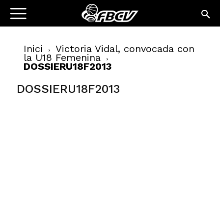
Inici
Victoria Vidal, convocada con
la U18 Femenina
DOSSIERU18F2013
DOSSIERU18F2013