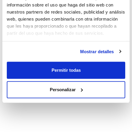
información sobre el uso que haga del sitio web con
nuestros partners de redes sociales, publicidad y análisis
web, quienes pueden combinarla con otra información
que les haya proporcionado o que hayan recopilado a
partir del uso que haya hecho de sus servicios.
Mostrar detalles
Permitir todas
Personalizar