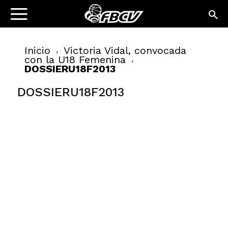
Inicio
Victoria Vidal, convocada
con la U18 Femenina
DOSSIERU18F2013
DOSSIERU18F2013