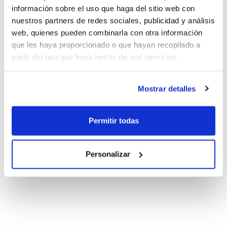
información sobre el uso que haga del sitio web con
nuestros partners de redes sociales, publicidad y análisis
web, quienes pueden combinarla con otra información
que les haya proporcionado o que hayan recopilado a
partir del uso que haya hecho de sus servicios.
Mostrar detalles
Permitir todas
Personalizar