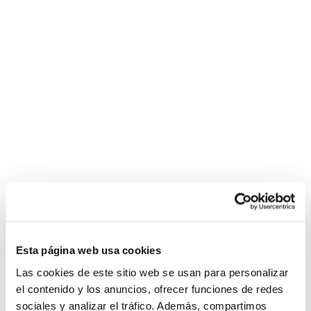
Esta página web usa cookies
Las cookies de este sitio web se usan para personalizar
el contenido y los anuncios, ofrecer funciones de redes
sociales y analizar el tráfico. Además, compartimos