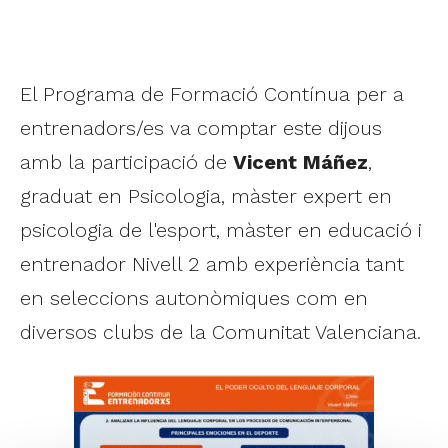
El Programa de Formació Contínua per a
entrenadors/es va comptar este dijous
amb la participació de
Vicent Máñez
,
graduat en Psicologia, màster expert en
psicologia de l'esport, màster en educació i
entrenador Nivell 2 amb experiència tant
en seleccions autonòmiques com en
diversos clubs de la Comunitat Valenciana.