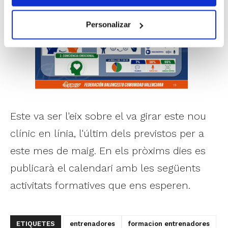
Personalizar
Este va ser l'eix sobre el va girar este nou
clínic en línia, l'últim dels previstos per a
este mes de maig. En els pròxims dies es
publicarà el calendari amb les següents
activitats formatives que ens esperen.
ETIQUETES
entrenadores
formacion entrenadores