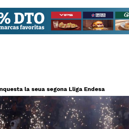
nquesta la seua segona Lliga Endesa