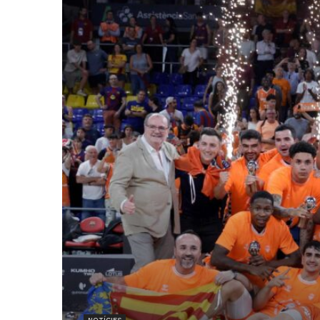
NOTÍCIES