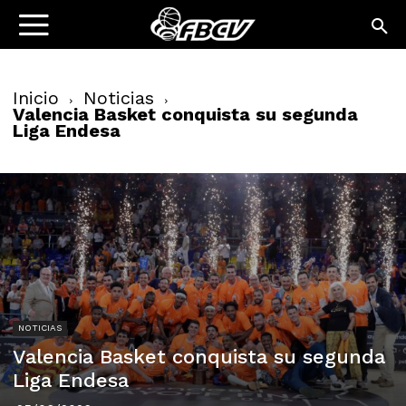
Inicio
Noticias
Valencia Basket conquista su segunda
Liga Endesa
NOTICIAS
Valencia Basket conquista su segunda
Liga Endesa