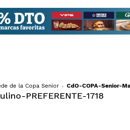
sede de la Copa Senior
CdO-COPA-Senior-Ma
ulino-PREFERENTE-1718