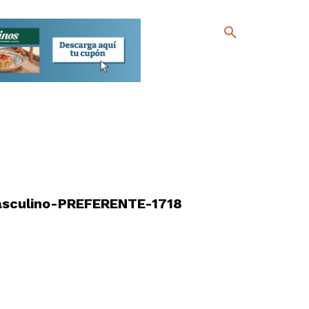
sculino-PREFERENTE-1718