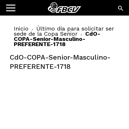
Inicio
Último día para solicitar ser
sede de la Copa Senior
CdO-
COPA-Senior-Masculino-
PREFERENTE-1718
CdO-COPA-Senior-Masculino-
PREFERENTE-1718