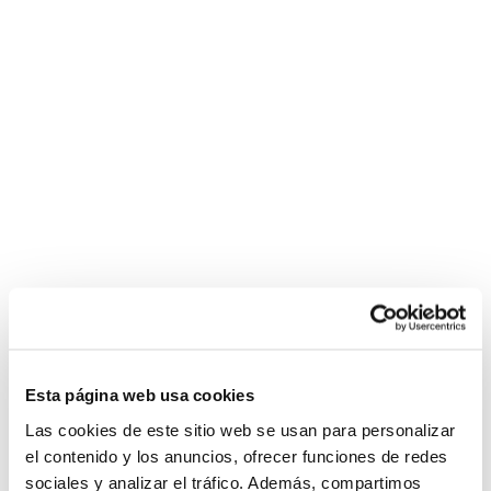
Esta página web usa cookies
Las cookies de este sitio web se usan para personalizar
el contenido y los anuncios, ofrecer funciones de redes
sociales y analizar el tráfico. Además, compartimos