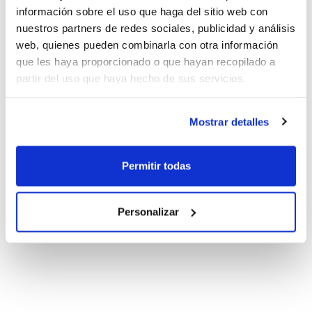
información sobre el uso que haga del sitio web con
nuestros partners de redes sociales, publicidad y análisis
web, quienes pueden combinarla con otra información
que les haya proporcionado o que hayan recopilado a
partir del uso que haya hecho de sus servicios.
Mostrar detalles
Permitir todas
Personalizar