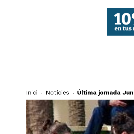
FBCV
Inici
Notícies
Última jornada Jun