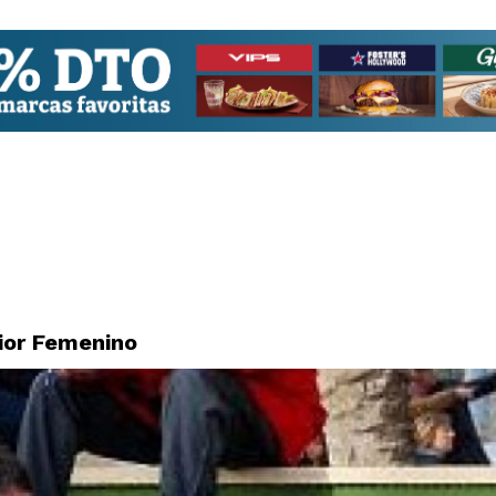
ior Femenino