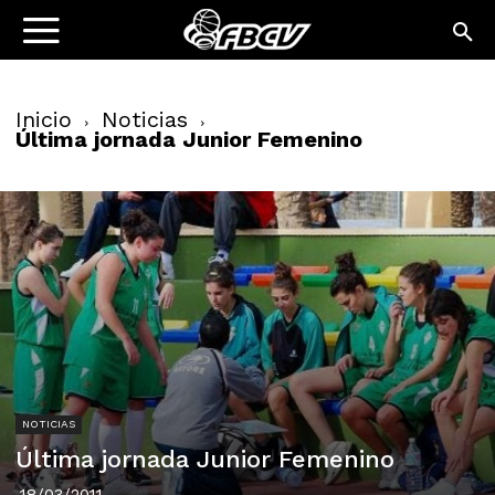
Inicio
Noticias
Última jornada Junior Femenino
NOTICIAS
Última jornada Junior Femenino
18/03/2011