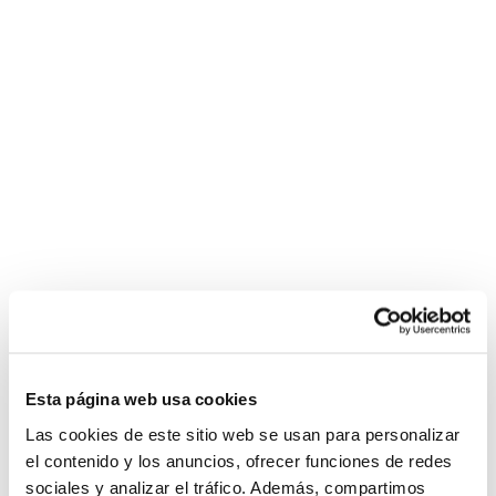
Esta página web usa cookies
Las cookies de este sitio web se usan para personalizar
el contenido y los anuncios, ofrecer funciones de redes
sociales y analizar el tráfico. Además, compartimos