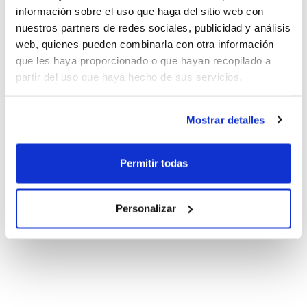
información sobre el uso que haga del sitio web con
nuestros partners de redes sociales, publicidad y análisis
web, quienes pueden combinarla con otra información
que les haya proporcionado o que hayan recopilado a
partir del uso que haya hecho de sus servicios.
Mostrar detalles
Permitir todas
Personalizar