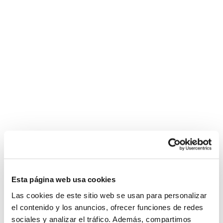
Esta página web usa cookies
Las cookies de este sitio web se usan para personalizar
el contenido y los anuncios, ofrecer funciones de redes
sociales y analizar el tráfico. Además, compartimos