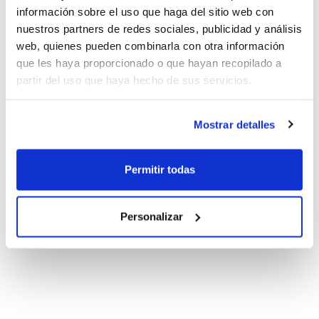
información sobre el uso que haga del sitio web con
nuestros partners de redes sociales, publicidad y análisis
web, quienes pueden combinarla con otra información
que les haya proporcionado o que hayan recopilado a
partir del uso que haya hecho de sus servicios.
Mostrar detalles
Permitir todas
Personalizar