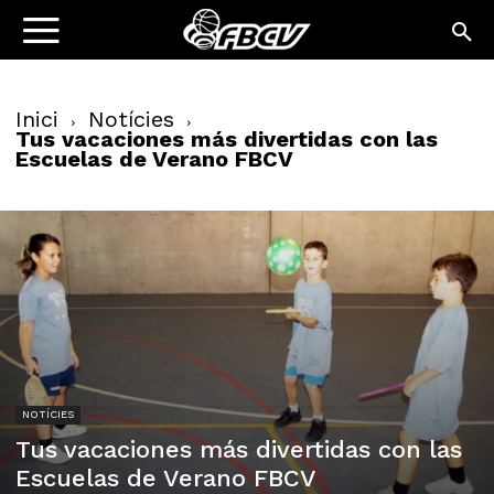
Inici
Notícies
Tus vacaciones más divertidas con las
Escuelas de Verano FBCV
NOTÍCIES
Tus vacaciones más divertidas con las
Escuelas de Verano FBCV