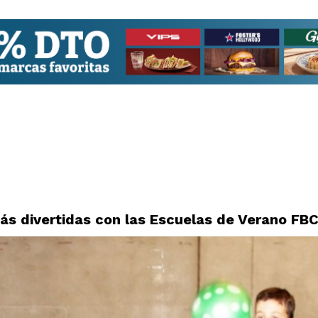
ás divertidas con las Escuelas de Verano FB