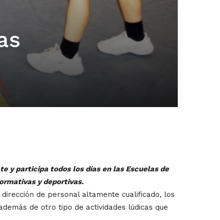
as
 y participa todos los días en las Escuelas de
ormativas y deportivas.
a dirección de personal altamente cualificado, los
además de otro tipo de actividades lúdicas que