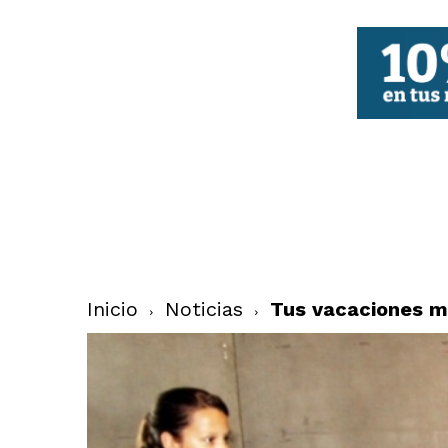
FBCV
Inicio
Noticias
Tus vacaciones m