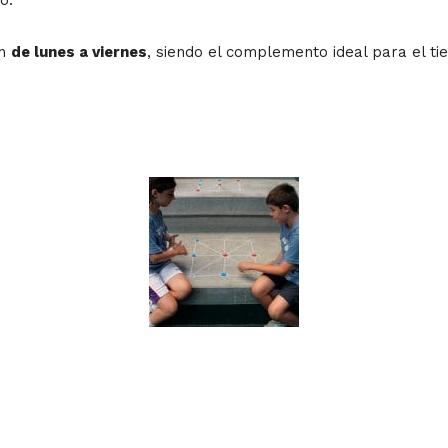
an
de lunes a viernes
, siendo el complemento ideal para el ti