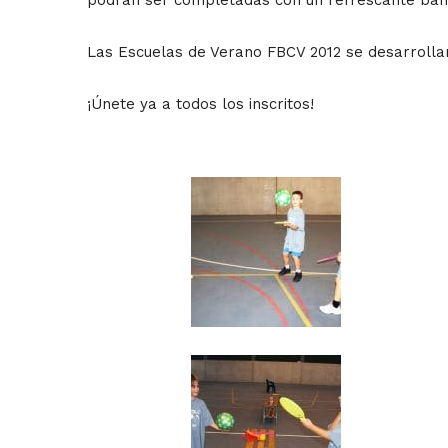
Las Escuelas de Verano FBCV 2012 se desarroll
¡Únete ya a todos los inscritos!