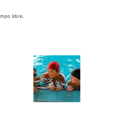
empo libre.