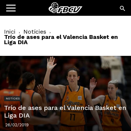
Inici
Notícies
Trío de ases para el Valencia Basket en
Liga DIA
NOTÍCIES
Trío de ases para el Valencia Basket en
Liga DIA
26/02/2019