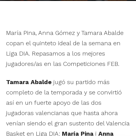
María Pina, Anna Gómez y Tamara Abalde
copan el quinteto ideal de la semana en
Liga DIA. Repasamos a los mejores
jugadores/as en las Competiciones FEB.
Tamara Abalde
jugó su partido más
completo de la temporada y se convirtió
así en un fuerte apoyo de las dos
jugadoras valencianas que hasta ahora
venían siendo el gran sustento del Valencia
Basket en Liga DIA:
María Pina
i
Anna