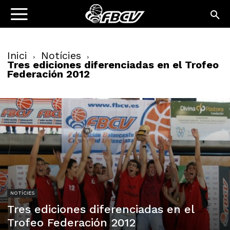
Inici
Notícies
Tres ediciones diferenciadas en el Trofeo
Federación 2012
NOTÍCIES
Tres ediciones diferenciadas en el
Trofeo Federación 2012