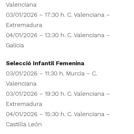
Valenciana
03/01/2026 – 17:30 h. C. Valenciana –
Extremadura
04/01/2026 – 13:30 h. C. Valenciana –
Galicia
Selecció Infantil Femenina
03/01/2026 – 11:30 h. Murcia – C.
Valenciana
03/01/2026 – 19:30 h. C. Valenciana –
Extremadura
04/01/2026 – 15:30 h. C. Valenciana –
Castilla León