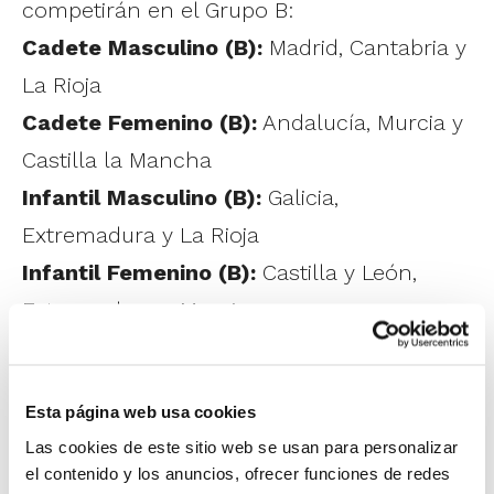
competirán en el Grupo B:
Cadete Masculino (B):
Madrid, Cantabria y
La Rioja
Cadete Femenino (B):
Andalucía, Murcia y
Castilla la Mancha
Infantil Masculino (B):
Galicia,
Extremadura y La Rioja
Infantil Femenino (B):
Castilla y León,
Extremadura y Murcia
1
de 4
Esta página web usa cookies
Las cookies de este sitio web se usan para personalizar
el contenido y los anuncios, ofrecer funciones de redes