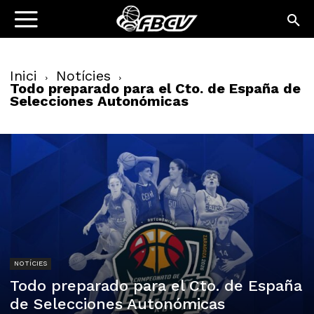
Inici
Notícies
Todo preparado para el Cto. de España de
Selecciones Autonómicas
NOTÍCIES
Todo preparado para el Cto. de España
de Selecciones Autonómicas