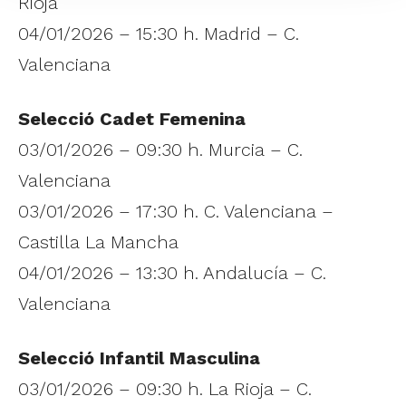
Rioja
04/01/2026 – 15:30 h. Madrid – C.
Valenciana
Selecció Cadet Femenina
03/01/2026 – 09:30 h. Murcia – C.
Valenciana
03/01/2026 – 17:30 h. C. Valenciana –
Castilla La Mancha
04/01/2026 – 13:30 h. Andalucía – C.
Valenciana
Selecció Infantil Masculina
03/01/2026 – 09:30 h. La Rioja – C.