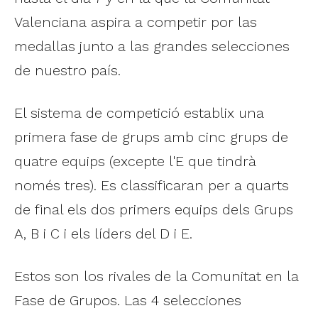
Valenciana aspira a competir por las
medallas junto a las grandes selecciones
de nuestro país.
El sistema de competició establix una
primera fase de grups amb cinc grups de
quatre equips (excepte l'E que tindrà
només tres). Es classificaran per a quarts
de final els dos primers equips dels Grups
A, B i C i els líders del D i E.
Estos son los rivales de la Comunitat en la
Fase de Grupos. Las 4 selecciones