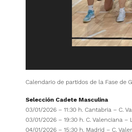
Calendario de partidos de la Fase de 
Selección Cadete Masculina
03/01/2026 – 11:30 h. Cantabria – C. V
03/01/2026 – 19:30 h. C. Valenciana – L
04/01/2026 – 15:30 h. Madrid – C. Vale