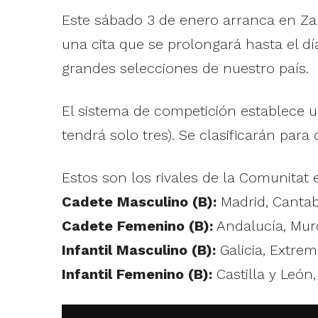
Este sábado 3 de enero arranca en Za
una cita que se prolongará hasta el dí
grandes selecciones de nuestro país.
El sistema de competición establece u
tendrá solo tres). Se clasificarán para
Estos son los rivales de la Comunitat 
Cadete Masculino (B):
Madrid, Cantabr
Cadete Femenino (B):
Andalucía, Murc
Infantil Masculino (B):
Galicia, Extrem
Infantil Femenino (B):
Castilla y León