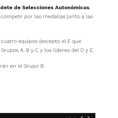
adete de Selecciones Autonómicas
,
 competir por las medallas junto a las
cuatro equipos (excepto el E que
Grupos A, B y C y los líderes del D y E.
rán en el Grupo B: