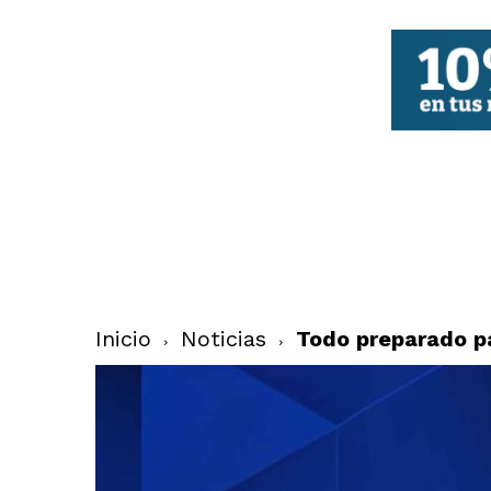
FBCV
Inicio
Noticias
Todo preparado p