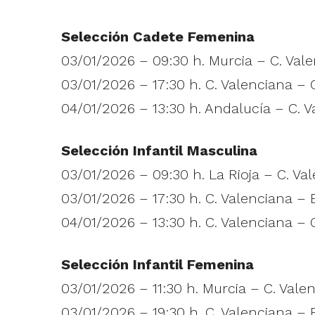
Selección Cadete Femenina
03/01/2026 – 09:30 h. Murcia – C. Val
03/01/2026 – 17:30 h. C. Valenciana – 
04/01/2026 – 13:30 h. Andalucía – C. V
Selección Infantil Masculina
03/01/2026 – 09:30 h. La Rioja – C. Va
03/01/2026 – 17:30 h. C. Valenciana –
04/01/2026 – 13:30 h. C. Valenciana – G
Selección Infantil Femenina
03/01/2026 – 11:30 h. Murcia – C. Vale
03/01/2026 – 19:30 h. C. Valenciana –