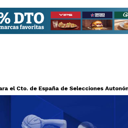
ara el Cto. de España de Selecciones Autonó