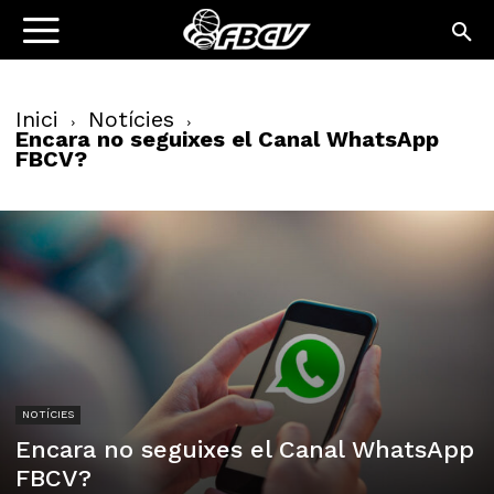
Inici
Notícies
Encara no seguixes el Canal WhatsApp
FBCV?
NOTÍCIES
Encara no seguixes el Canal WhatsApp
FBCV?