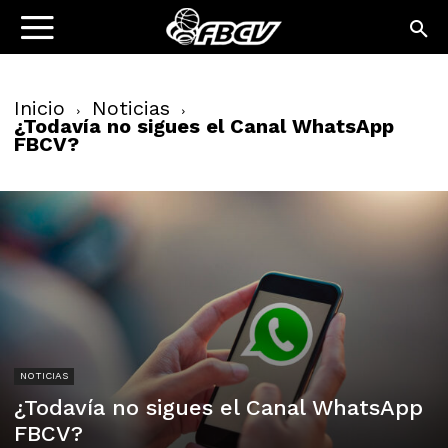
Inicio
Noticias
¿Todavía no sigues el Canal WhatsApp
FBCV?
NOTICIAS
¿Todavía no sigues el Canal WhatsApp
FBCV?