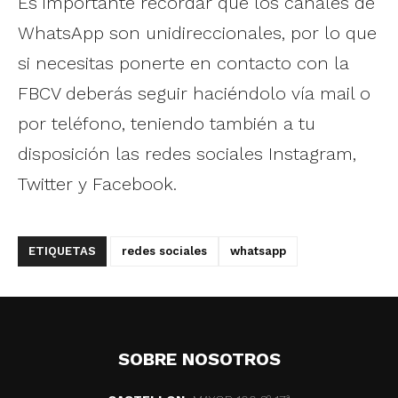
Es importante recordar que los canales de
WhatsApp son unidireccionales, por lo que
si necesitas ponerte en contacto con la
FBCV deberás seguir haciéndolo vía mail o
por teléfono, teniendo también a tu
disposición las redes sociales Instagram,
Twitter y Facebook.
ETIQUETAS
redes sociales
whatsapp
SOBRE NOSOTROS