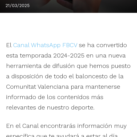
21/03/2025
El
Canal WhatsApp FBCV
se ha convertido
esta temporada 2024-2025 en una nueva
herramienta de difusión que hemos puesto
a disposición de todo el baloncesto de la
Comunitat Valenciana para mantenerse
informado de los contenidos más
relevantes de nuestro deporte.
En el Canal encontrarás información muy
específica que te ayudará a estar al día