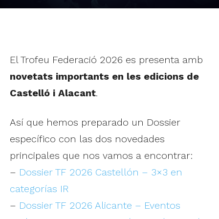
El Trofeu Federació 2026 es presenta amb
novetats importants en les edicions de
Castelló i Alacant
.
Así que hemos preparado un Dossier
específico con las dos novedades
principales que nos vamos a encontrar:
–
Dossier TF 2026 Castellón – 3×3 en
categorías IR
–
Dossier TF 2026 Alicante – Eventos