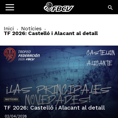
Inici
Notícies
TF 2026: Castelló i Alacant al detall
NOTÍCIES
TF 2026: Castelló i Alacant al detall
02/04/2026