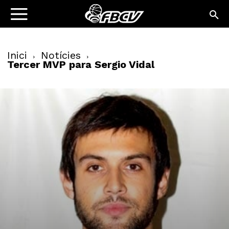
Inici
Notícies
Tercer MVP para Sergio Vidal