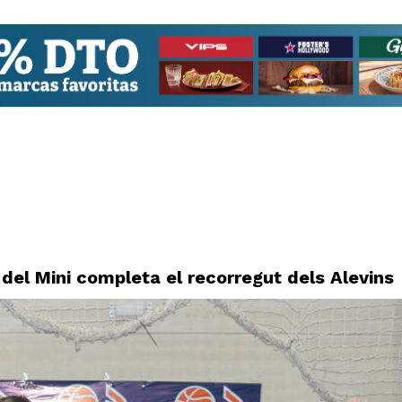
a del Mini completa el recorregut dels Alevins