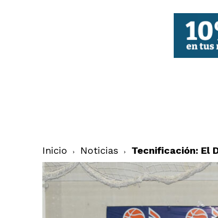
FBCV
Inicio
Noticias
Tecnificación: El 