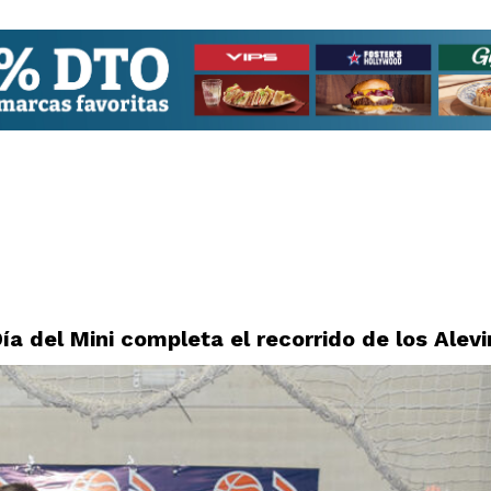
Día del Mini completa el recorrido de los Alev