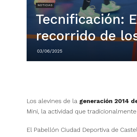
NOTICIAS
Tecnificación: 
recorrido de lo
03/06/2025
Los alevines de la
generación 2014 de
Mini, la actividad que tradicionalmente
El Pabellón Ciudad Deportiva de Castel