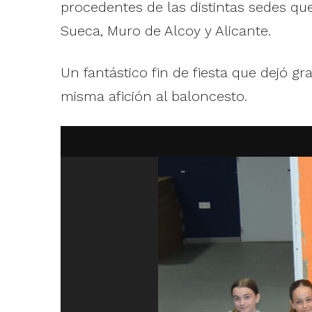
procedentes de las distintas sedes qu
Sueca, Muro de Alcoy y Alicante.
Un fantástico fin de fiesta que dejó 
misma afición al baloncesto.