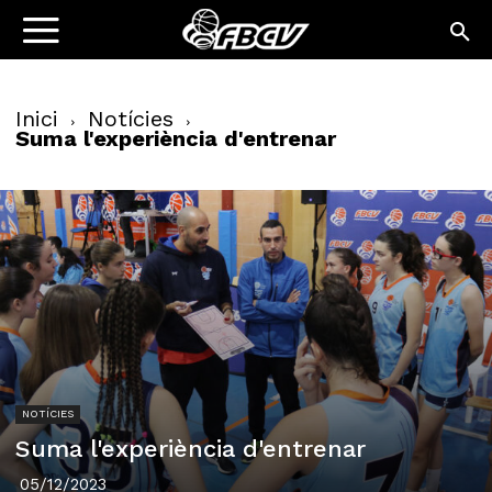
Inici
Notícies
Suma l'experiència d'entrenar
NOTÍCIES
Suma l'experiència d'entrenar
05/12/2023