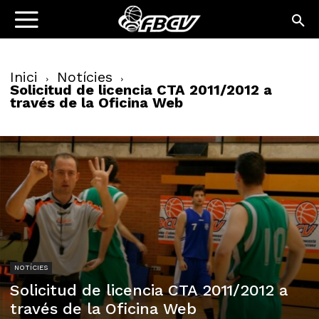
Inici
Notícies
Solicitud de licencia CTA 2011/2012 a
través de la Oficina Web
NOTÍCIES
Solicitud de licencia CTA 2011/2012 a
través de la Oficina Web