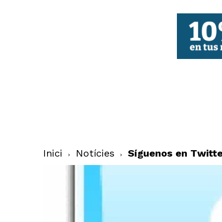
FBCV
Inici
Notícies
Síguenos en Twitte