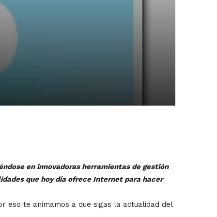
iéndose en innovadoras herramientas de gestión
lidades que hoy día ofrece Internet para hacer
or eso te animamos a que sigas la actualidad del