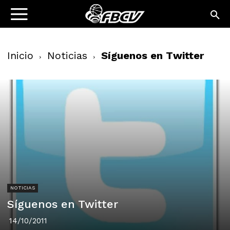
Inicio
Noticias
Síguenos en Twitter
NOTICIAS
Síguenos en Twitter
14/10/2011