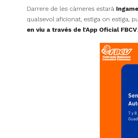
Darrere de les càmeres estarà
Ingame
qualsevol aficionat, estiga on estiga,
en viu a través de l'App Oficial FBCV