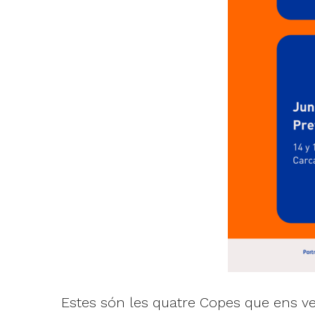
Estes són les quatre Copes que ens v