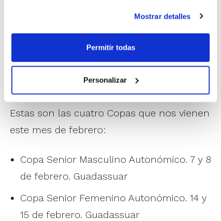
Mostrar detalles
Permitir todas
Personalizar
Estas son las cuatro Copas que nos vienen
este mes de febrero:
Copa Senior Masculino Autonómico. 7 y 8
de febrero. Guadassuar
Copa Senior Femenino Autonómico. 14 y
15 de febrero. Guadassuar