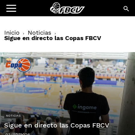
Inicio
Noticias
Sigue en directo las Copas FBCV
NOTICIAS
Sigue en directo las Copas FBCV
03/02/2026