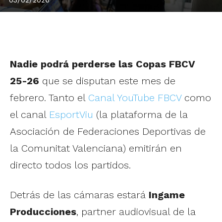
Nadie podrá perderse las Copas FBCV
25-26
que se disputan este mes de
febrero. Tanto el
Canal YouTube FBCV
como
el canal
EsportViu
(la plataforma de la
Asociación de Federaciones Deportivas de
la Comunitat Valenciana) emitirán en
directo todos los partidos.
Detrás de las cámaras estará
Ingame
Producciones
, partner audiovisual de la