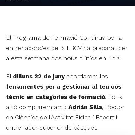
El Programa de Formació Contínua per a
entrenadors/es de la FBCV ha preparat per
a esta setmana dos nous clínics en línia.
El
dilluns 22 de juny
abordarem les
ferramentes per a gestionar al teu cos
tècnic en categories de formació
. Per a
això comptarem amb
Adrián Silla
, Doctor
en Ciències de l'Activitat Física i Esport i
entrenador superior de bàsquet.