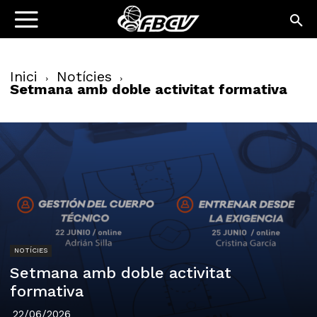
Inici
Notícies
Setmana amb doble activitat formativa
NOTÍCIES
Setmana amb doble activitat
formativa
22/06/2026