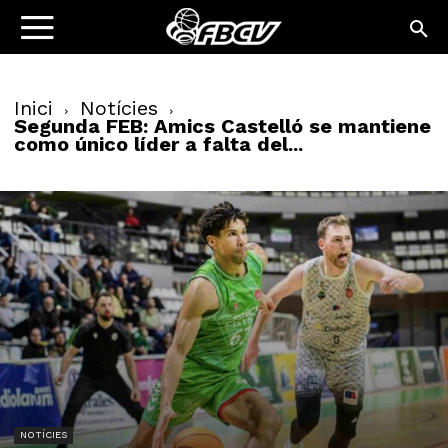
Inici
Notícies
Segunda FEB: Amics Castelló se mantiene
como único líder a falta del...
NOTÍCIES