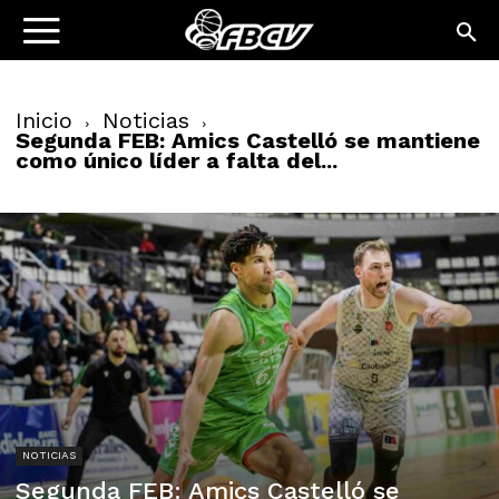
Inicio
Noticias
Segunda FEB: Amics Castelló se mantiene
como único líder a falta del...
NOTICIAS
Segunda FEB: Amics Castelló se