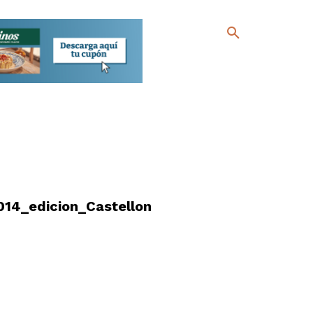
014_edicion_Castellon