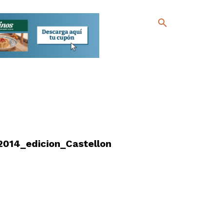
2014_edicion_Castellon