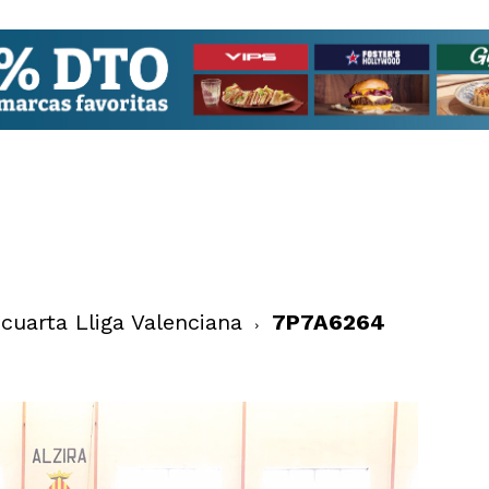
 cuarta Lliga Valenciana
7P7A6264