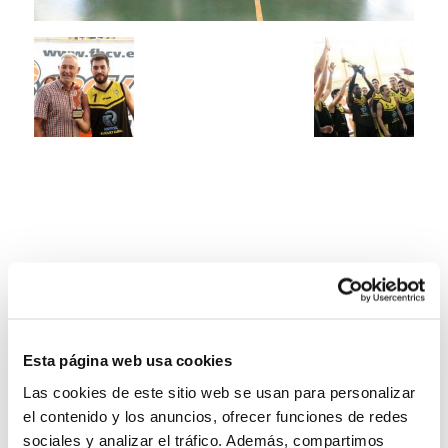
Esta página web usa cookies
Las cookies de este sitio web se usan para personalizar
el contenido y los anuncios, ofrecer funciones de redes
sociales y analizar el tráfico. Además, compartimos