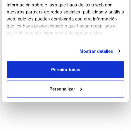
información sobre el uso que haga del sitio web con
nuestros partners de redes sociales, publicidad y análisis
web, quienes pueden combinarla con otra información
que les haya proporcionado o que hayan recopilado a
partir del uso que haya hecho de sus servicios.
Mostrar detalles
Permitir todas
Personalizar