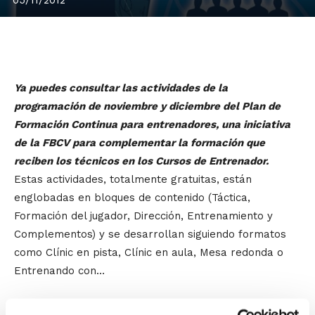
Ya puedes consultar las actividades de la
programación de noviembre y diciembre del Plan de
Formación Continua para entrenadores, una iniciativa
de la FBCV para complementar la formación que
reciben los técnicos en los Cursos de Entrenador.
Estas actividades, totalmente gratuitas, están
englobadas en bloques de contenido (Táctica,
Formación del jugador, Dirección, Entrenamiento y
Complementos) y se desarrollan siguiendo formatos
como Clínic en pista, Clínic en aula, Mesa redonda o
Entrenando con…
La primera actividad prevista se celebrará el
13 de