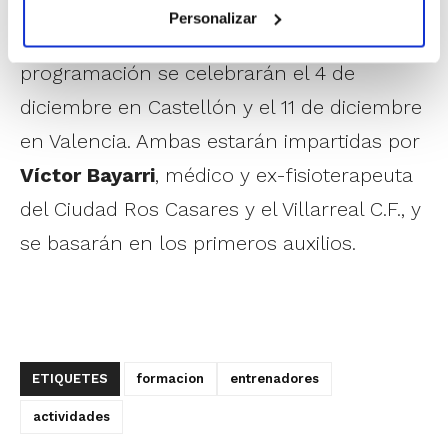
Personalizar
Las otras dos actividades de la
programación se celebrarán el 4 de
diciembre en Castellón y el 11 de diciembre
en Valencia. Ambas estarán impartidas por
Víctor Bayarri
, médico y ex-fisioterapeuta
del Ciudad Ros Casares y el Villarreal C.F., y
se basarán en los primeros auxilios.
ETIQUETES
formacion
entrenadores
actividades