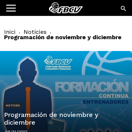
Inici
Notícies
Programación de noviembre y diciembre
NOTÍCIES
Programación de noviembre y
diciembre
05/11/2012