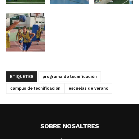
ETIQUETES
programa de tecnificación
campus de tecnificación
escuelas de verano
SOBRE NOSALTRES