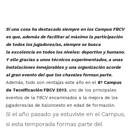
Si una cosa ha destacado siempre en los Campus FBCV
es que, además de facilitar al máximo la participación
de todos los jugadores/as, siempre se busca
la excelencia en todos los niveles: deportivo y humano.
Y ello gracias a unos técnicos experimentados, a unas
instalaciones inmejorables y una organización acorde
al gran evento del que los chavales forman parte.
Además, todo son ventajas este año en el
8º Campus
de Tecnificación FBCV 2013
, uno de los principales
eventos de la FBCV encaminados a la mejora de los
jugadores/as de baloncesto en edad de formación.
Si el año pasado ya estuviste en el Campus,
si esta temporada formas parte del