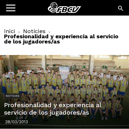
Inici
Notícies
Profesionalidad y experiencia al servicio
de los jugadores/as
NOTÍCIES
Profesionalidad y experiencia al
servicio de los jugadores/as
28/03/2013