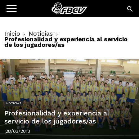
Inicio
Noticias
Profesionalidad y experiencia al servicio
de los jugadores/as
NOTICIAS
Profesionalidad y experiencia al
servicio de los jugadores/as
28/03/2013