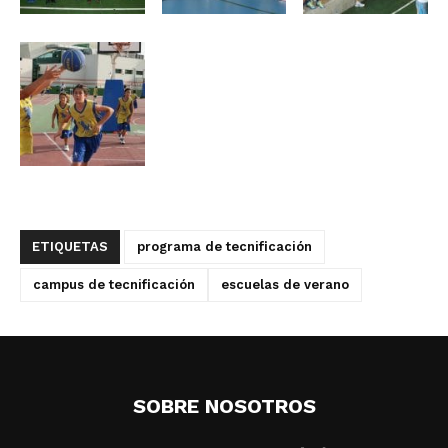
ETIQUETAS
programa de tecnificación
campus de tecnificación
escuelas de verano
SOBRE NOSOTROS