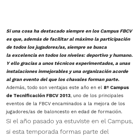
Si una cosa ha destacado siempre en los Campus FBCV
es que, además de facilitar al máximo la participación
de todos los jugadores/as, siempre se busca
la excelencia en todos los niveles: deportivo y humano.
Y ello gracias a unos técnicos experimentados, a unas
instalaciones inmejorables y una organización acorde
al gran evento del que los chavales forman parte.
Además, todo son ventajas este año en el
8º Campus
de Tecnificación FBCV 2013
, uno de los principales
eventos de la FBCV encaminados a la mejora de los
jugadores/as de baloncesto en edad de formación.
Si el año pasado ya estuviste en el Campus,
si esta temporada formas parte del