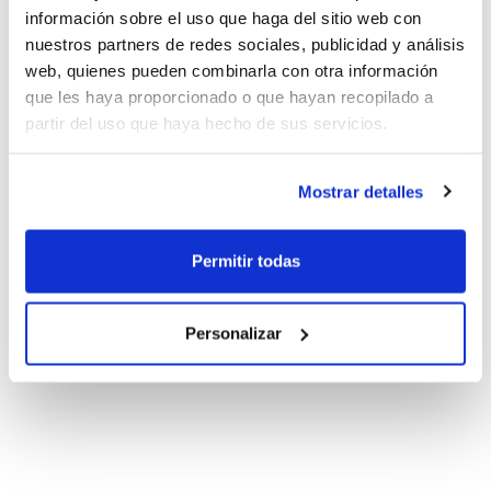
información sobre el uso que haga del sitio web con
nuestros partners de redes sociales, publicidad y análisis
web, quienes pueden combinarla con otra información
que les haya proporcionado o que hayan recopilado a
partir del uso que haya hecho de sus servicios.
Mostrar detalles
Permitir todas
Personalizar