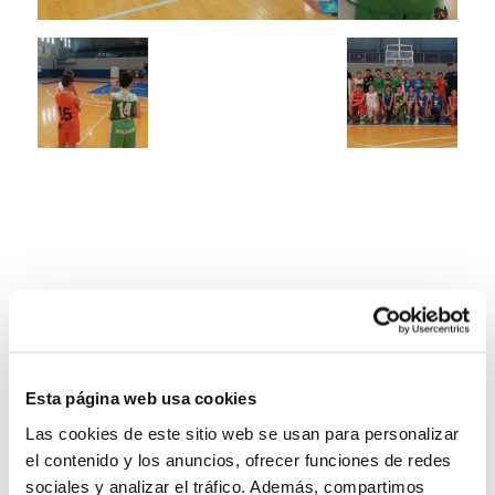
Esta página web usa cookies
Las cookies de este sitio web se usan para personalizar
el contenido y los anuncios, ofrecer funciones de redes
sociales y analizar el tráfico. Además, compartimos