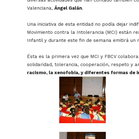
Valenciana,
Ángel Galán
.
Una iniciativa de esta entidad no podía dejar ind
Movimiento contra la Intolerancia (MCI) están re
Infantil y durante este fin de semana emitirá un
Ésta es la primera vez que MCI y FBCV colabora
solidaridad, tolerancia, cooperación, respeto y 
racismo, la xenofobia, y diferentes formas de i