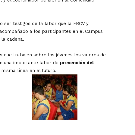
o ser testigos de la labor que la FBCV y
ha acompañado a los participantes en el Campus
 la cadena.
 que trabajen sobre los jóvenes los valores de
con una importante labor de
prevención del
 misma línea en el futuro.