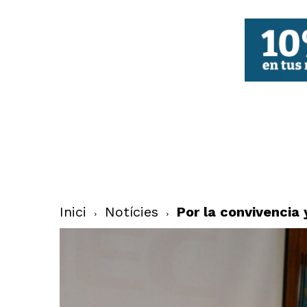
FBCV
Inici
Notícies
Por la convivencia 