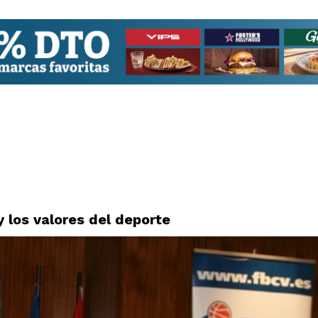
y los valores del deporte